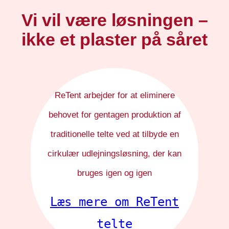
Vi vil være løsningen –
ikke et plaster på såret
ReTent arbejder for at eliminere
behovet for gentagen produktion af
traditionelle telte ved at tilbyde en
cirkulær udlejningsløsning, der kan
bruges igen og igen
Læs mere om ReTent
telte