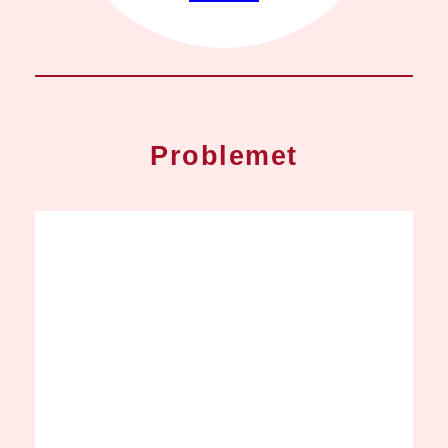
Problemet