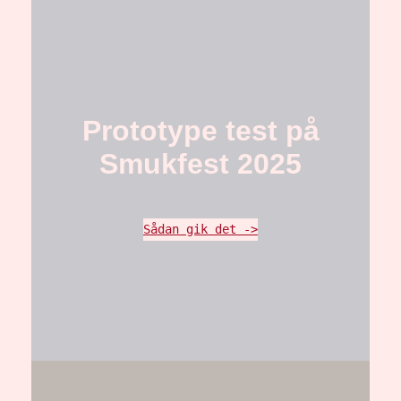
Prototype test på
Smukfest 2025
Sådan gik det ->