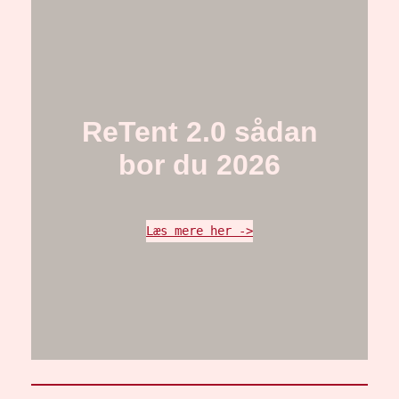
ReTent 2.0 sådan
bor du 2026
Læs mere her ->